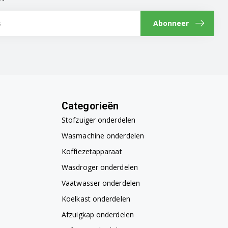
Abonneer
Categorieën
Stofzuiger onderdelen
Wasmachine onderdelen
Koffiezetapparaat
Wasdroger onderdelen
Vaatwasser onderdelen
Koelkast onderdelen
Afzuigkap onderdelen