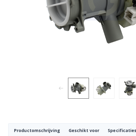
Productomschrijving
Geschikt voor
Specificatie