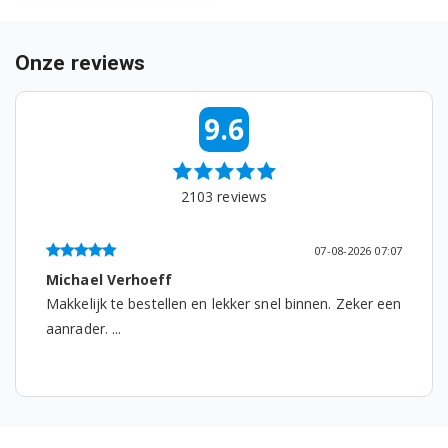
Onze reviews
9.6
2103
reviews
07-08-2026 07:07
Michael Verhoeff
Makkelijk te bestellen en lekker snel binnen. Zeker een
aanrader. ...