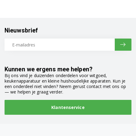
Nieuwsbrief
Kunnen we ergens mee helpen?
Bij ons vind je duizenden onderdelen voor witgoed,
keukenapparatuur en kleine huishoudelijke apparaten. Kun je
een onderdeel niet vinden? Neem gerust contact met ons op
— we helpen je graag verder.
Klantenservice