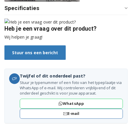
Specificaties
Heb je een vraag over dit product?
Wij helpen je graag!
Stuur ons een bericht
Twijfel of dit onderdeel past?
Stuur je typenummer of een foto van het typeplaatje via
WhatsApp of e-mail. Wij controleren vrijblijvend of dit
onderdeel geschikt is voor jouw apparaat.
WhatsApp
E-mail