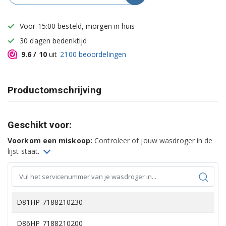
Voor 15:00 besteld, morgen in huis
30 dagen bedenktijd
9.6
/ 10
uit
2100
beoordelingen
Productomschrijving
Geschikt voor:
Voorkom een miskoop:
Controleer of jouw wasdroger in de
lijst staat.
D81HP 7188210230
D86HP 7188210200