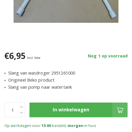
€6,95
Nog 1 op voorraad
Incl. btw
Slang van wasdroger 2951261000
Origineel Beko product
Slang van pomp naar watertank
In winkelwagen
Op werkdagen voor
15:00
besteld,
morgen
in huis