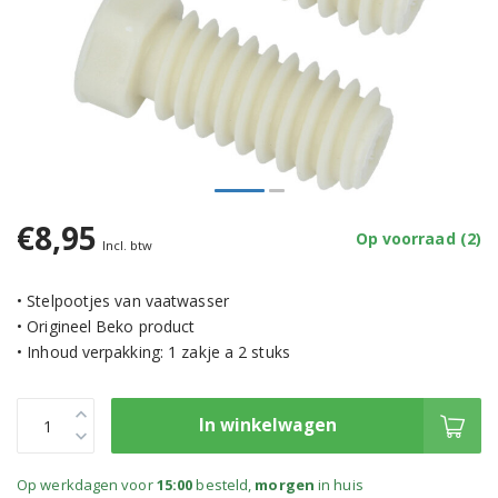
€8,95
Op voorraad (2)
Incl. btw
• Stelpootjes van vaatwasser
• Origineel Beko product
• Inhoud verpakking: 1 zakje a 2 stuks
In winkelwagen
Op werkdagen voor
15:00
besteld,
morgen
in huis