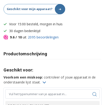
➜
Geschikt voor mijn apparaat?
Voor 15:00 besteld, morgen in huis
30 dagen bedenktijd
9.6
/ 10
uit
2095
beoordelingen
Productomschrijving
Geschikt voor:
Voorkom een miskoop:
controleer of jouw apparaat in de
onderstaande lijst staat.