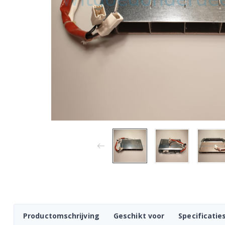
Productomschrijving
Geschikt voor
Specificatie