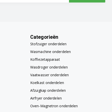
Categorieën
Stofzuiger onderdelen
Wasmachine onderdelen
Koffiezetapparaat
Wasdroger onderdelen
Vaatwasser onderdelen
Koelkast onderdelen
Afzuigkap onderdelen
Airfryer onderdelen
Oven-Magnetron onderdelen