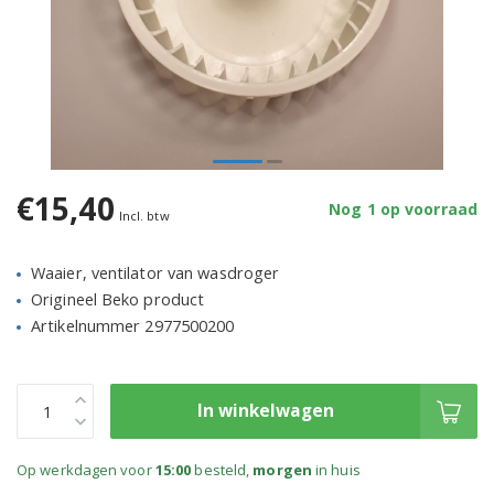
€15,40
Nog 1 op voorraad
Incl. btw
Waaier, ventilator van wasdroger
Origineel Beko product
Artikelnummer 2977500200
In winkelwagen
Op werkdagen voor
15:00
besteld,
morgen
in huis