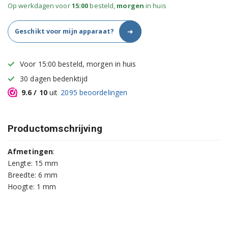
Op werkdagen voor
15:00
besteld,
morgen
in huis
➜
Geschikt voor mijn apparaat?
Voor 15:00 besteld, morgen in huis
30 dagen bedenktijd
9.6
/ 10
uit
2095
beoordelingen
Productomschrijving
Afmetingen
:
Lengte: 15 mm
Breedte: 6 mm
Hoogte: 1 mm