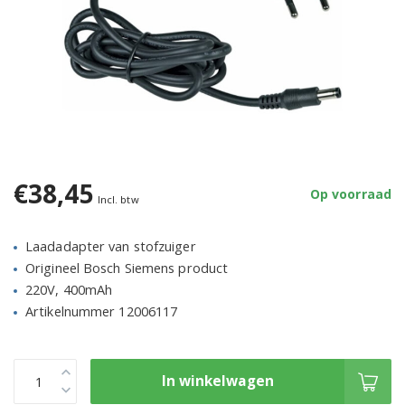
€38,45
Op voorraad
Incl. btw
Laadadapter van stofzuiger
Origineel Bosch Siemens product
220V, 400mAh
Artikelnummer 12006117
In winkelwagen