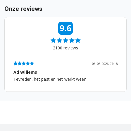
Onze reviews
9.6
2100
reviews
06-08-2026 07:18
Ad Willems
Tevreden, het past en het werkt weer...