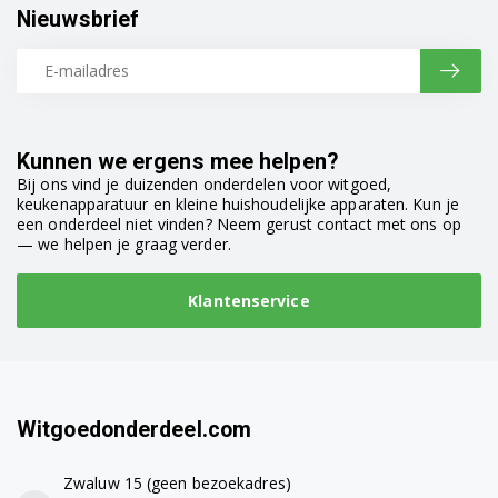
Nieuwsbrief
Kunnen we ergens mee helpen?
Bij ons vind je duizenden onderdelen voor witgoed,
keukenapparatuur en kleine huishoudelijke apparaten. Kun je
een onderdeel niet vinden? Neem gerust contact met ons op
— we helpen je graag verder.
Klantenservice
Witgoedonderdeel.com
Zwaluw 15 (geen bezoekadres)