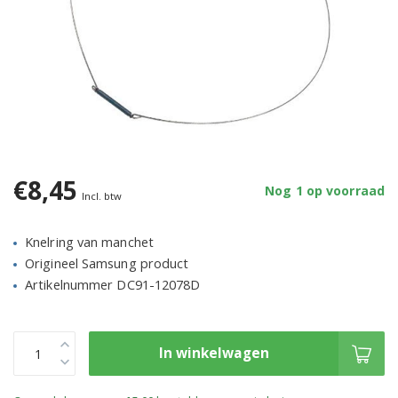
€8,45
Nog 1 op voorraad
Incl. btw
Knelring van manchet
Origineel Samsung product
Artikelnummer DC91-12078D
In winkelwagen