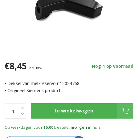
€8,45
Nog 1 op voorraad
Incl. btw
• Deksel van melkreservoir 12024768
• Origineel Siemens product
In winkelwagen
Op werkdagen voor
15:00
besteld,
morgen
in huis