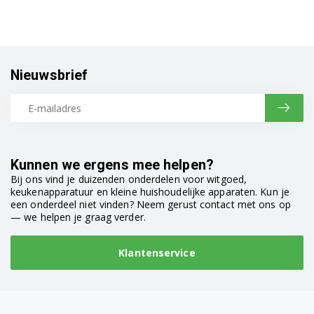
Nieuwsbrief
Kunnen we ergens mee helpen?
Bij ons vind je duizenden onderdelen voor witgoed,
keukenapparatuur en kleine huishoudelijke apparaten. Kun je
een onderdeel niet vinden? Neem gerust contact met ons op
— we helpen je graag verder.
Klantenservice