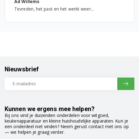
Ad Willems
Tevreden, het past en het werkt weer...
Nieuwsbrief
Kunnen we ergens mee helpen?
Bij ons vind je duizenden onderdelen voor witgoed,
keukenapparatuur en kleine huishoudelijke apparaten. Kun je
een onderdeel niet vinden? Neem gerust contact met ons op
— we helpen je graag verder.