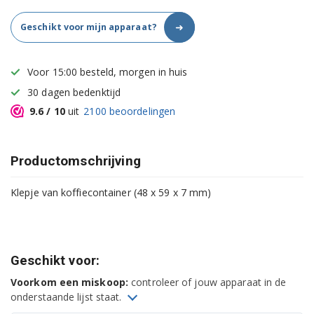
➜
Geschikt voor mijn apparaat?
Voor 15:00 besteld, morgen in huis
30 dagen bedenktijd
9.6
/ 10
uit
2100
beoordelingen
Productomschrijving
Klepje van koffiecontainer (48 x 59 x 7 mm)
Geschikt voor:
Voorkom een miskoop:
controleer of jouw apparaat in de
onderstaande lijst staat.