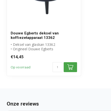
Douwe Egberts deksel van
koffiezetapparaat 13362
• Deksel van glaskan 13362
• Origineel Douwe Egberts
€14,45
Op voorraad
Onze reviews