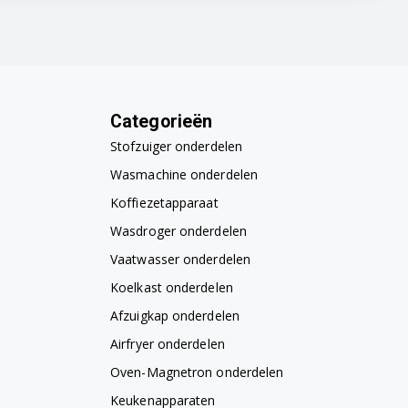
Categorieën
Stofzuiger onderdelen
Wasmachine onderdelen
Koffiezetapparaat
Wasdroger onderdelen
Vaatwasser onderdelen
Koelkast onderdelen
Afzuigkap onderdelen
Airfryer onderdelen
Oven-Magnetron onderdelen
Keukenapparaten