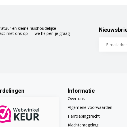
atuur en kleine huishoudelijke
Nieuwsbri
tact met ons op — we helpen je graag
rdelingen
Informatie
Over ons
Algemene voorwaarden
Herroepingsrecht
Klachtenregeling