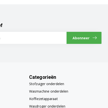
ef
Abonneer
Categorieën
Stofzuiger onderdelen
Wasmachine onderdelen
Koffiezetapparaat
Wasdroger onderdelen