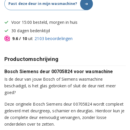
➜
Past deze deur in mijn wasmachine?
Voor 15:00 besteld, morgen in huis
30 dagen bedenktijd
9.6
/ 10
uit
2103
beoordelingen
Productomschrijving
Bosch Siemens deur 00705824 voor wasmachine
Is de deur van jouw Bosch of Siemens wasmachine
beschadigd, is het glas gebroken of sluit de deur niet meer
goed?
Deze originele Bosch Siemens deur 00705824 wordt compleet
geleverd met deurgreep, scharnier en deurglas. Hierdoor kun je
de complete deur eenvoudig vervangen, zonder losse
onderdelen over te zetten.