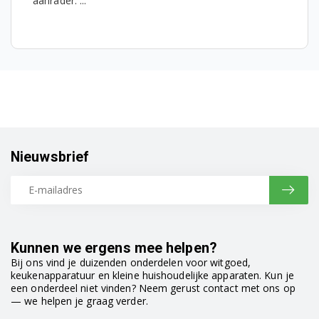
aanrader. ...
Nieuwsbrief
Kunnen we ergens mee helpen?
Bij ons vind je duizenden onderdelen voor witgoed,
keukenapparatuur en kleine huishoudelijke apparaten. Kun je
een onderdeel niet vinden? Neem gerust contact met ons op
— we helpen je graag verder.