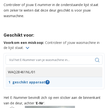
Controleer of jouw E-nummer in de onderstaande lijst staat
om zeker te weten dat deze deur geschikt is voor jouw
wasmachine.
Geschikt voor:
Voorkom een miskoop:
Controleer of jouw wasmachine in
de lijst staat.
WAQ28461NL/01
1
geschikt apparaat
?
Het E-Nummer bevindt zich op een sticker aan de binnenkant
van de deur, achter '
E-Nr
'.