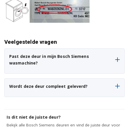
Veelgestelde vragen
Past deze deur in mijn Bosch Siemens
wasmachine?
Wordt deze deur compleet geleverd?
Is dit niet de juiste deur?
Bekijk alle Bosch Siemens deuren en vind de juiste deur voor