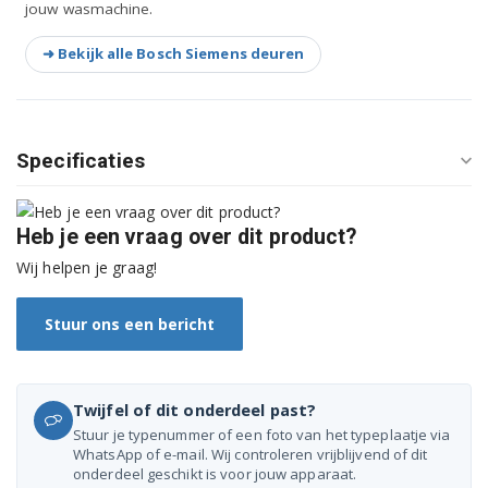
jouw wasmachine.
➜ Bekijk alle Bosch Siemens deuren
Specificaties
Heb je een vraag over dit product?
Wij helpen je graag!
Stuur ons een bericht
Twijfel of dit onderdeel past?
Stuur je typenummer of een foto van het typeplaatje via
WhatsApp of e-mail. Wij controleren vrijblijvend of dit
onderdeel geschikt is voor jouw apparaat.