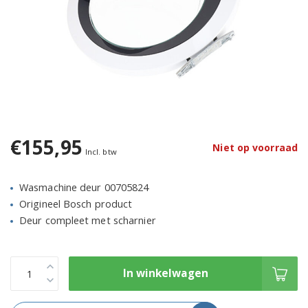
€155,95
Niet op voorraad
Incl. btw
Wasmachine deur 00705824
Origineel Bosch product
Deur compleet met scharnier
In winkelwagen