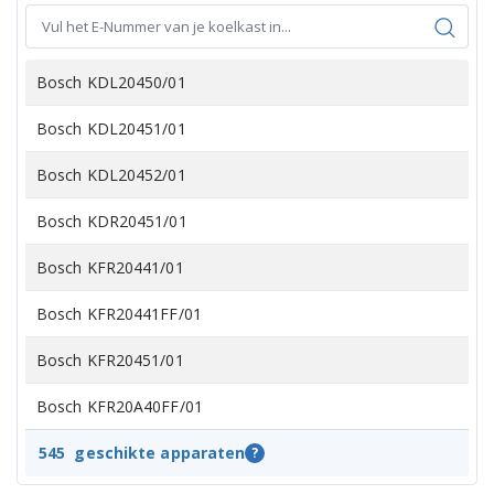
Bosch KDL20450/01
Bosch KDL20451/01
Bosch KDL20452/01
Bosch KDR20451/01
Bosch KFR20441/01
Bosch KFR20441FF/01
Bosch KFR20451/01
Bosch KFR20A40FF/01
Bosch KFR20A40FF/02
545
geschikte apparaten
?