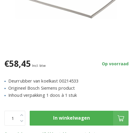
€58,45
Op voorraad
Incl. btw
Deurrubber van koelkast 00214533
Origineel Bosch Siemens product
Inhoud verpakking 1 doos à 1 stuk
In winkelwagen