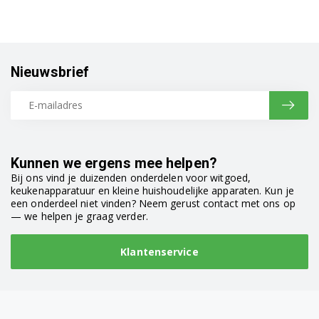
Nieuwsbrief
Kunnen we ergens mee helpen?
Bij ons vind je duizenden onderdelen voor witgoed,
keukenapparatuur en kleine huishoudelijke apparaten. Kun je
een onderdeel niet vinden? Neem gerust contact met ons op
— we helpen je graag verder.
Klantenservice