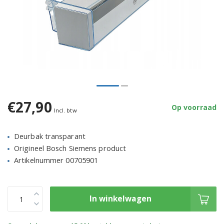
€27,90
Op voorraad
Incl. btw
Deurbak transparant
Origineel Bosch Siemens product
Artikelnummer 00705901
In winkelwagen