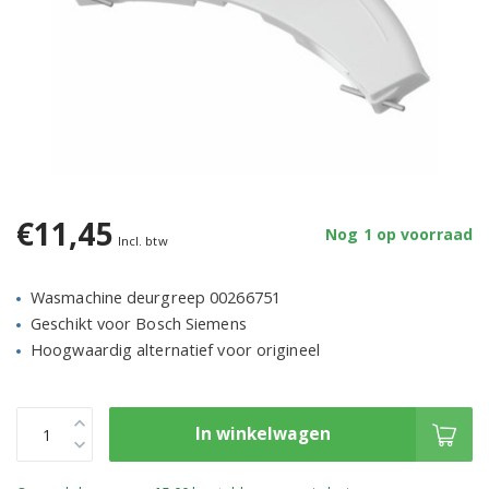
€11,45
Nog 1 op voorraad
Incl. btw
Wasmachine deurgreep 00266751
Geschikt voor Bosch Siemens
Hoogwaardig alternatief voor origineel
In winkelwagen