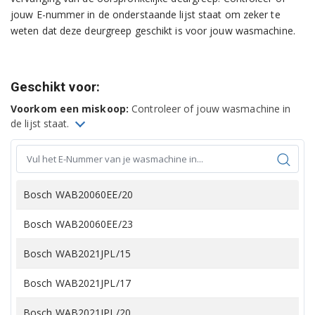
jouw E-nummer in de onderstaande lijst staat om zeker te
weten dat deze deurgreep geschikt is voor jouw wasmachine.
Geschikt voor:
Voorkom een miskoop:
Controleer of jouw wasmachine in
de lijst staat.
Bosch WAB20060EE/20
Bosch WAB20060EE/23
Bosch WAB2021JPL/15
Bosch WAB2021JPL/17
Bosch WAB2021JPL/20