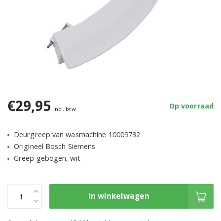
€29,95
Op voorraad
Incl. btw
Deurgreep van wasmachine 10009732
Origineel Bosch Siemens
Greep gebogen, wit
In winkelwagen