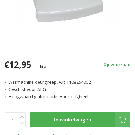
€12,95
Op voorraad
Incl. btw
Wasmachine deurgreep, wit 1108254002
Geschikt voor AEG
Hoogwaardig alternatief voor origineel
In winkelwagen