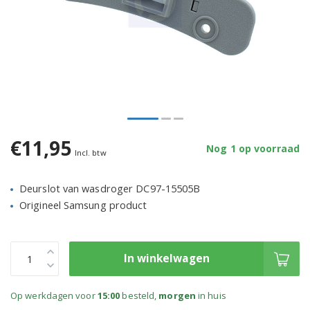
€11,95
Nog 1 op voorraad
Incl. btw
Deurslot van wasdroger DC97-15505B
Origineel Samsung product
In winkelwagen
Op werkdagen voor
15:00
besteld,
morgen
in huis