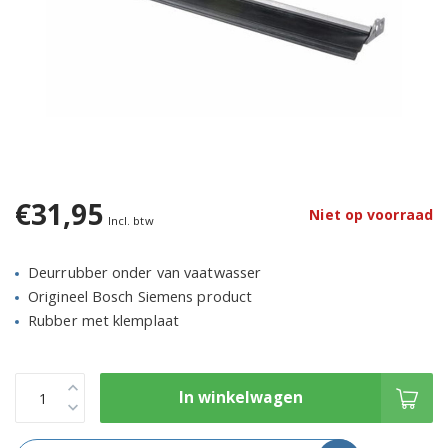
€31,95
Niet op voorraad
Incl. btw
Deurrubber onder van vaatwasser
Origineel Bosch Siemens product
Rubber met klemplaat
In winkelwagen