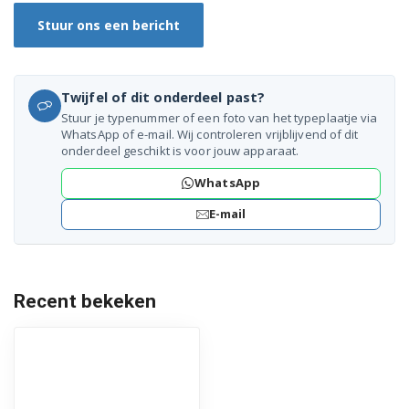
Stuur ons een bericht
Twijfel of dit onderdeel past?
Stuur je typenummer of een foto van het typeplaatje via
WhatsApp of e-mail. Wij controleren vrijblijvend of dit
onderdeel geschikt is voor jouw apparaat.
WhatsApp
E-mail
Recent bekeken