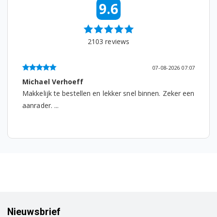
9.6
2103
reviews
07-08-2026 07:07
Michael Verhoeff
Makkelijk te bestellen en lekker snel binnen. Zeker een
aanrader. ...
Nieuwsbrief