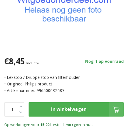
€8,45
Nog 1 op voorraad
Incl. btw
• Lekstop / Druppelstop van filterhouder
• Origineel Philips product
• Artikelnummer: 996500032687
In winkelwagen
Op werkdagen voor
15:00
besteld,
morgen
in huis