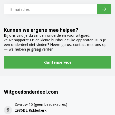
Kunnen we ergens mee helpen?
Bij ons vind je duizenden onderdelen voor witgoed,
keukenapparatuur en kleine huishoudelijke apparaten. Kun je
een onderdeel niet vinden? Neem gerust contact met ons op
— we helpen je graag verder.
Klantenservice
Witgoedonderdeel.com
Zwaluw 15 (geen bezoekadres)
2986BE Ridderkerk