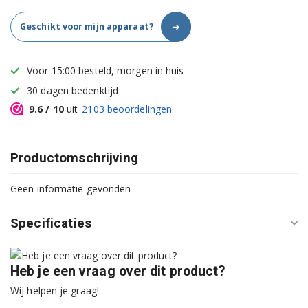
➜
Geschikt voor mijn apparaat?
Voor 15:00 besteld, morgen in huis
30 dagen bedenktijd
9.6
/ 10
uit
2103
beoordelingen
Productomschrijving
Geen informatie gevonden
Specificaties
Heb je een vraag over dit product?
Wij helpen je graag!