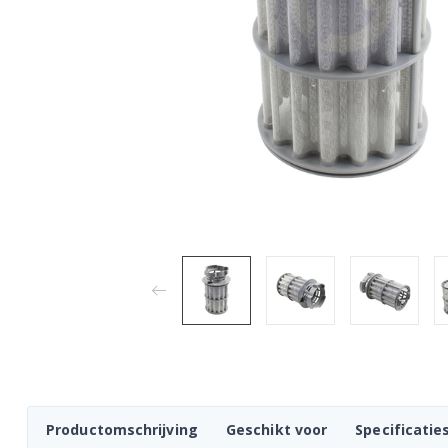
Productomschrijving
Geschikt voor
Specificatie