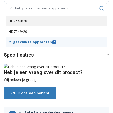
HD7544/20
HD7549/20
2
geschikte apparaten
?
Specificaties
Heb je een vraag over dit product?
Wij helpen je graag!
Stuur ons een bericht
Twijfel of dit onderdeel past?