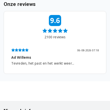
Onze reviews
9.6
2100
reviews
06-08-2026 07:18
Ad Willems
Tevreden, het past en het werkt weer...