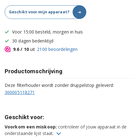
➜
Geschikt voor mijn apparaat?
Voor 15:00 besteld, morgen in huis
30 dagen bedenktijd
9.6
/ 10
uit
2100
beoordelingen
Productomschrijving
Deze filterhouder wordt zonder druppelstop geleverd:
300005118271
Geschikt voor:
Voorkom een miskoop:
controleer of jouw apparaat in de
onderstaande lijst staat.