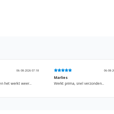
06-08-2026 07:18
06-08-2026
Marlies
het werkt weer...
Werkt prima, snel verzonden...