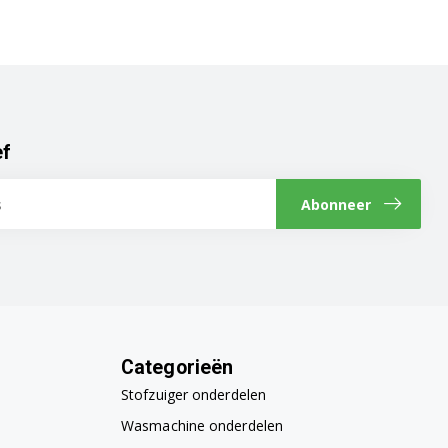
ef
Abonneer
Categorieën
Stofzuiger onderdelen
Wasmachine onderdelen