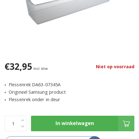
€32,95
Niet op voorraad
Incl. btw
Flessenrek DA63-07345A
Origineel Samsung product
Flessenrek onder in deur
In winkelwagen