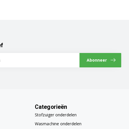
ef
Abonneer
Categorieën
Stofzuiger onderdelen
Wasmachine onderdelen