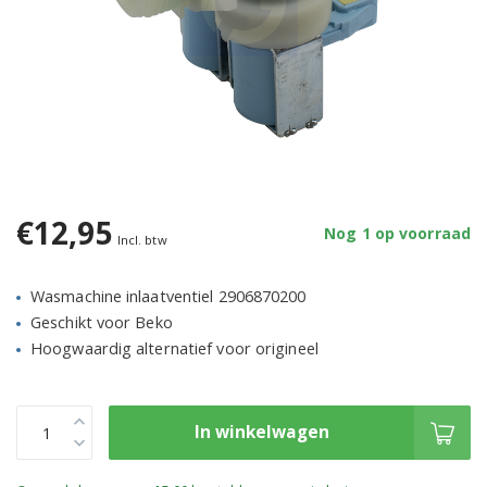
€12,95
Nog 1 op voorraad
Incl. btw
Wasmachine inlaatventiel 2906870200
Geschikt voor Beko
Hoogwaardig alternatief voor origineel
In winkelwagen