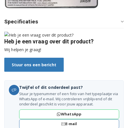
Specificaties
Heb je een vraag over dit product?
Wij helpen je graag!
Stuur ons een bericht
Twijfel of dit onderdeel past?
Stuur je typenummer of een foto van het typeplaatje via
WhatsApp of e-mail. Wij controleren vrijblijvend of dit
onderdeel geschikt is voor jouw apparaat.
WhatsApp
E-mail