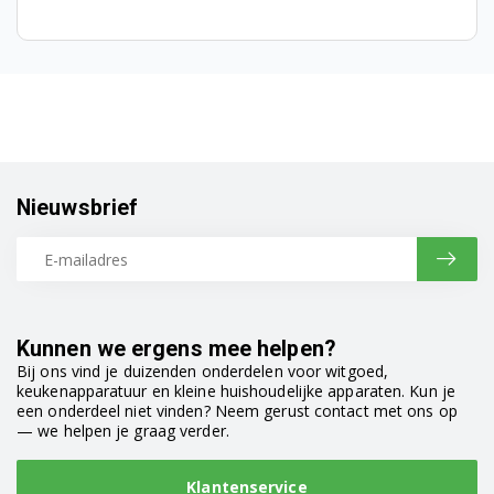
Nieuwsbrief
Kunnen we ergens mee helpen?
Bij ons vind je duizenden onderdelen voor witgoed,
keukenapparatuur en kleine huishoudelijke apparaten. Kun je
een onderdeel niet vinden? Neem gerust contact met ons op
— we helpen je graag verder.
Klantenservice