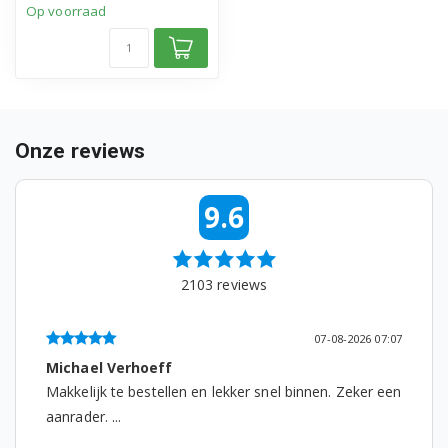
Op voorraad
Onze reviews
9.6
2103
reviews
07-08-2026 07:07
Michael Verhoeff
Makkelijk te bestellen en lekker snel binnen. Zeker een
aanrader. ...