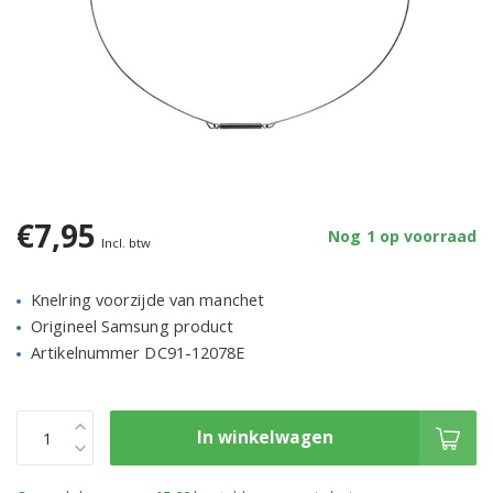
€7,95
Nog 1 op voorraad
Incl. btw
Knelring voorzijde van manchet
Origineel Samsung product
Artikelnummer DC91-12078E
In winkelwagen