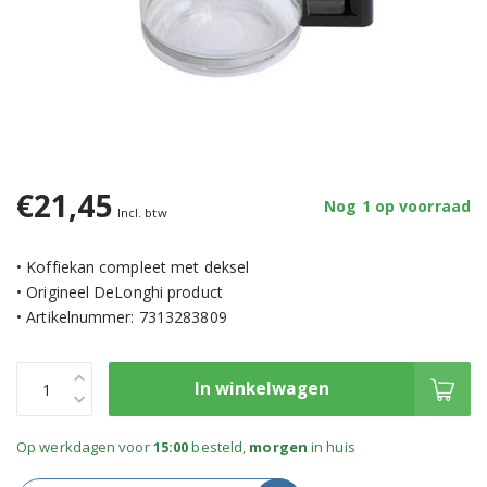
€21,45
Nog 1 op voorraad
Incl. btw
• Koffiekan compleet met deksel
• Origineel DeLonghi product
• Artikelnummer: 7313283809
In winkelwagen
Op werkdagen voor
15:00
besteld,
morgen
in huis