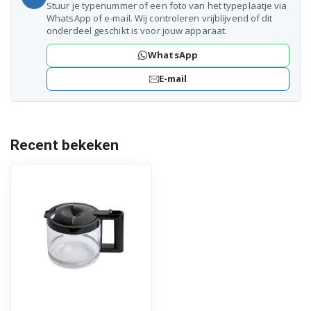
Stuur je typenummer of een foto van het typeplaatje via
WhatsApp of e-mail. Wij controleren vrijblijvend of dit
onderdeel geschikt is voor jouw apparaat.
WhatsApp
E-mail
Recent bekeken