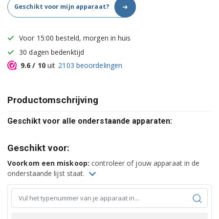
➜
Geschikt voor mijn apparaat?
Voor 15:00 besteld, morgen in huis
30 dagen bedenktijd
9.6
/ 10
uit
2103
beoordelingen
Productomschrijving
Geschikt voor alle onderstaande apparaten:
Geschikt voor:
Voorkom een miskoop:
controleer of jouw apparaat in de
onderstaande lijst staat.