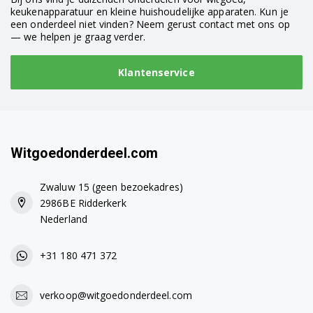
keukenapparatuur en kleine huishoudelijke apparaten. Kun je
een onderdeel niet vinden? Neem gerust contact met ons op
— we helpen je graag verder.
Klantenservice
Witgoedonderdeel.com
Zwaluw 15 (geen bezoekadres)
2986BE Ridderkerk
Nederland
+31 180 471 372
verkoop@witgoedonderdeel.com