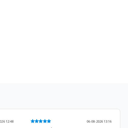
026 12:48
06-08-2026 13:16