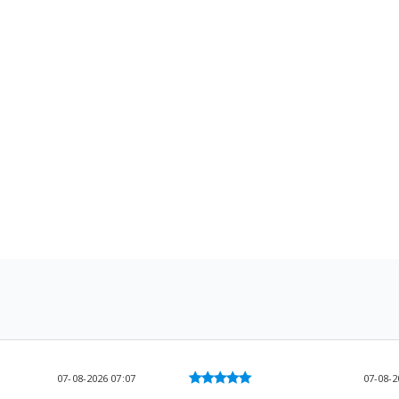
07-08-2026 07:07
07-08-2