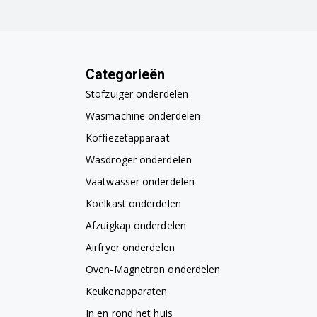
Categorieën
Stofzuiger onderdelen
Wasmachine onderdelen
Koffiezetapparaat
Wasdroger onderdelen
Vaatwasser onderdelen
Koelkast onderdelen
Afzuigkap onderdelen
Airfryer onderdelen
Oven-Magnetron onderdelen
Keukenapparaten
In en rond het huis