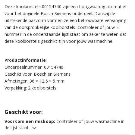
Deze koolborstels 00154740 zijn een hoogwaardig alternatief
voor het originele Bosch Siemens onderdeel. Dankzij de
uitstekende pasvorm vormen ze een betrouwbare vervanging
van de oorspronkelijke koolborstels. Controleer of jouw E-
nummer in de onderstaande lijst staat om zeker te weten dat
deze koolborstels geschikt zijn voor jouw wasmachine.
Productinformatie
:
Onderdeelnummer: 00154740
Geschikt voor: Bosch en Siemens
Afmetingen: 36 × 12,5 × 5 mm
Verpakking: 2 koolborstels
Geschikt voor:
Voorkom een miskoop:
Controleer of jouw wasmachine in
de lijst staat.