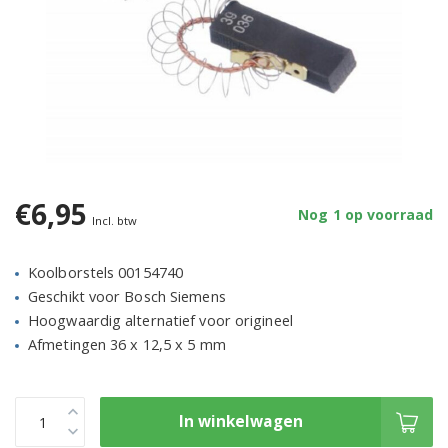
€6,95
Nog 1 op voorraad
Incl. btw
Koolborstels 00154740
Geschikt voor Bosch Siemens
Hoogwaardig alternatief voor origineel
Afmetingen 36 x 12,5 x 5 mm
In winkelwagen