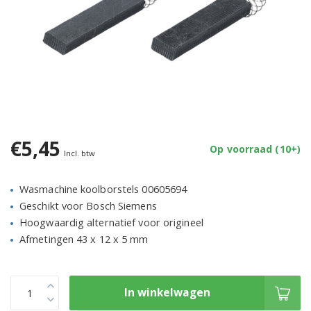
€5,45
Op voorraad (10+)
Incl. btw
Wasmachine koolborstels 00605694
Geschikt voor Bosch Siemens
Hoogwaardig alternatief voor origineel
Afmetingen 43 x 12 x 5 mm
In winkelwagen