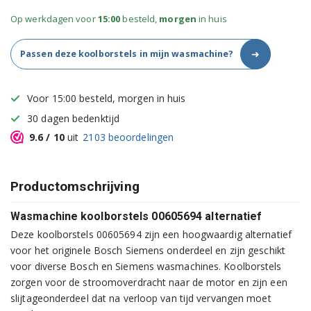
Op werkdagen voor
15:00
besteld,
morgen
in huis
➜
Passen deze koolborstels in mijn wasmachine?
Voor 15:00 besteld, morgen in huis
30 dagen bedenktijd
9.6
/ 10
uit
2103
beoordelingen
Productomschrijving
Wasmachine koolborstels 00605694 alternatief
Deze koolborstels 00605694 zijn een hoogwaardig alternatief
voor het originele Bosch Siemens onderdeel en zijn geschikt
voor diverse Bosch en Siemens wasmachines. Koolborstels
zorgen voor de stroomoverdracht naar de motor en zijn een
slijtageonderdeel dat na verloop van tijd vervangen moet