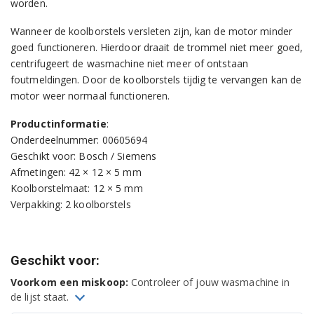
worden.
Wanneer de koolborstels versleten zijn, kan de motor minder
goed functioneren. Hierdoor draait de trommel niet meer goed,
centrifugeert de wasmachine niet meer of ontstaan
foutmeldingen. Door de koolborstels tijdig te vervangen kan de
motor weer normaal functioneren.
Productinformatie
:
Onderdeelnummer: 00605694
Geschikt voor: Bosch / Siemens
Afmetingen: 42 × 12 × 5 mm
Koolborstelmaat: 12 × 5 mm
Verpakking: 2 koolborstels
Geschikt voor:
Voorkom een miskoop:
Controleer of jouw wasmachine in
de lijst staat.