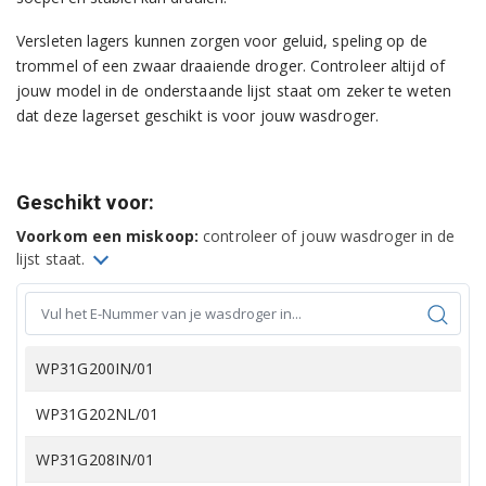
Versleten lagers kunnen zorgen voor geluid, speling op de
trommel of een zwaar draaiende droger. Controleer altijd of
jouw model in de onderstaande lijst staat om zeker te weten
dat deze lagerset geschikt is voor jouw wasdroger.
Geschikt voor:
Voorkom een miskoop:
controleer of jouw wasdroger in de
lijst staat.
WP31G200IN/01
WP31G202NL/01
WP31G208IN/01