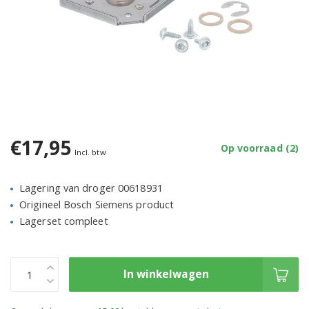
€17,95
Op voorraad (2)
Incl. btw
Lagering van droger 00618931
Origineel Bosch Siemens product
Lagerset compleet
In winkelwagen