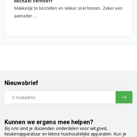
Michael Verhoeff
Makkelijk te bestellen en lekker snel binnen. Zeker een
aanrader. ...
Nieuwsbrief
Kunnen we ergens mee helpen?
Bij ons vind je duizenden onderdelen voor witgoed,
keukenapparatuur en kleine huishoudelijke apparaten. Kun je