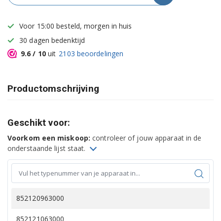
Voor 15:00 besteld, morgen in huis
30 dagen bedenktijd
9.6
/ 10
uit
2103
beoordelingen
Productomschrijving
Geschikt voor:
Voorkom een miskoop:
controleer of jouw apparaat in de
onderstaande lijst staat.
852120963000
852121063000