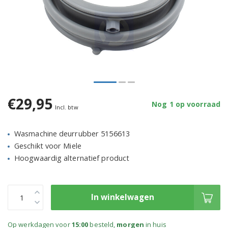
€29,95
Nog 1 op voorraad
Incl. btw
Wasmachine deurrubber 5156613
Geschikt voor Miele
Hoogwaardig alternatief product
In winkelwagen
Op werkdagen voor
15:00
besteld,
morgen
in huis