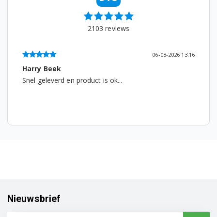
2103
reviews
06-08-2026 13:16
Harry Beek
Snel geleverd en product is ok...
Nieuwsbrief