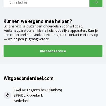
Kunnen we ergens mee helpen?
Bij ons vind je duizenden onderdelen voor witgoed,
keukenapparatuur en kleine huishoudelijke apparaten. Kun je
een onderdeel niet vinden? Neem gerust contact met ons op
— we helpen je graag verder.
Klantenservice
Witgoedonderdeel.com
Zwaluw 15 (geen bezoekadres)
2986BE Ridderkerk
Nederland