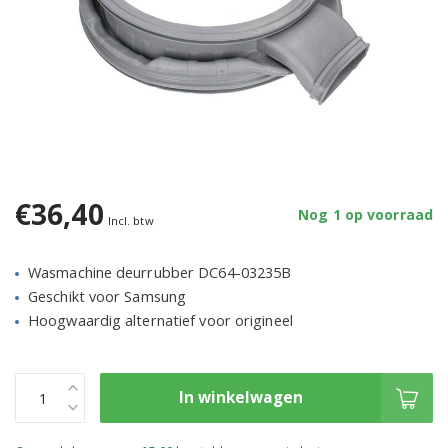
€36,40
Nog 1 op voorraad
Incl. btw
Wasmachine deurrubber DC64-03235B
Geschikt voor Samsung
Hoogwaardig alternatief voor origineel
In winkelwagen