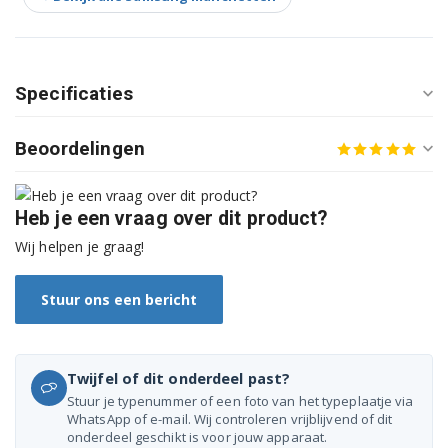
Specificaties
Beoordelingen
Heb je een vraag over dit product?
Wij helpen je graag!
Stuur ons een bericht
Twijfel of dit onderdeel past?
Stuur je typenummer of een foto van het typeplaatje via
WhatsApp of e-mail. Wij controleren vrijblijvend of dit
onderdeel geschikt is voor jouw apparaat.