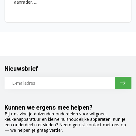
aanrader. ...
Nieuwsbrief
Kunnen we ergens mee helpen?
Bij ons vind je duizenden onderdelen voor witgoed,
keukenapparatuur en kleine huishoudelijke apparaten. Kun je
een onderdeel niet vinden? Neem gerust contact met ons op
— we helpen je graag verder.