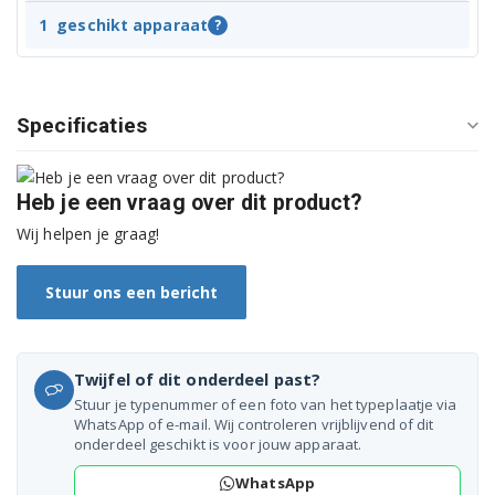
1
geschikt apparaat
?
Specificaties
Heb je een vraag over dit product?
Wij helpen je graag!
Stuur ons een bericht
Twijfel of dit onderdeel past?
Stuur je typenummer of een foto van het typeplaatje via
WhatsApp of e-mail. Wij controleren vrijblijvend of dit
onderdeel geschikt is voor jouw apparaat.
WhatsApp