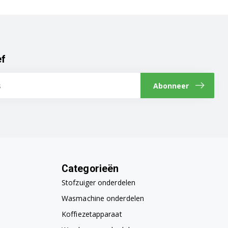
ef
Abonneer
Categorieën
Stofzuiger onderdelen
Wasmachine onderdelen
Koffiezetapparaat