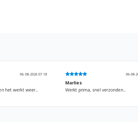
06-08-2026 07:18
06-08-2
Marlies
n het werkt weer...
Werkt prima, snel verzonden...