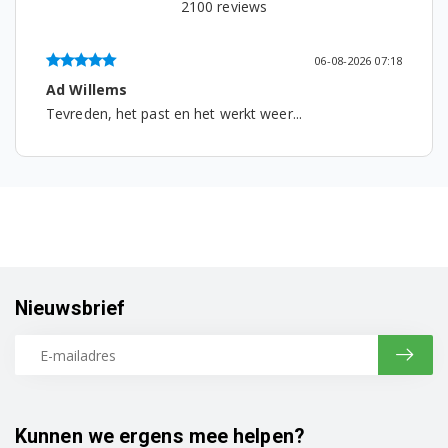
2100
reviews
06-08-2026 07:18
Ad Willems
Tevreden, het past en het werkt weer...
Nieuwsbrief
Kunnen we ergens mee helpen?