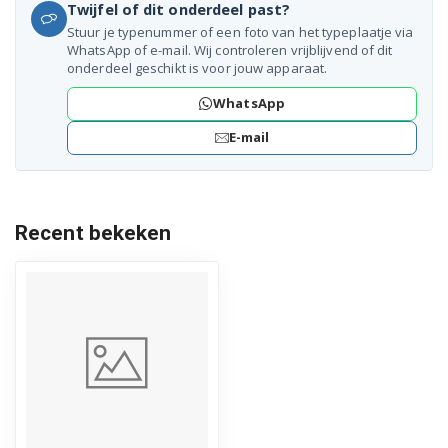
Twijfel of dit onderdeel past?
Stuur je typenummer of een foto van het typeplaatje via
WhatsApp of e-mail. Wij controleren vrijblijvend of dit
onderdeel geschikt is voor jouw apparaat.
WhatsApp
E-mail
Recent bekeken