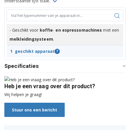
onderstaande lijst staat.
- Geschikt voor
koffie
-
en espressomachines
met een
melkleidingsysteem
.
1
geschikt apparaat
?
Specificaties
Heb je een vraag over dit product?
Wij helpen je graag!
Stuur ons een bericht