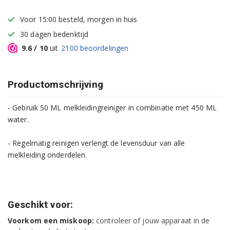
Voor 15:00 besteld, morgen in huis
30 dagen bedenktijd
9.6
/ 10
uit
2100
beoordelingen
Productomschrijving
- Gebruik 50 ML melkleidingreiniger in combinatie met 450 ML
water.
- Regelmatig reinigen verlengt de levensduur van alle
melkleiding onderdelen.
Geschikt voor:
Voorkom een miskoop:
controleer of jouw apparaat in de