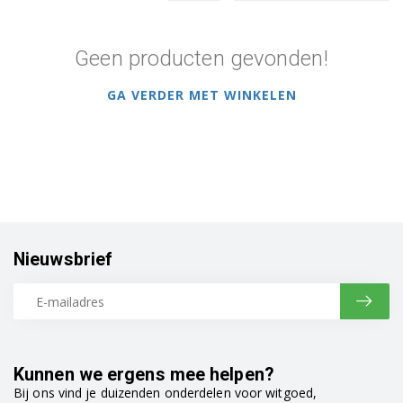
Geen producten gevonden!
GA VERDER MET WINKELEN
Nieuwsbrief
Kunnen we ergens mee helpen?
Bij ons vind je duizenden onderdelen voor witgoed,