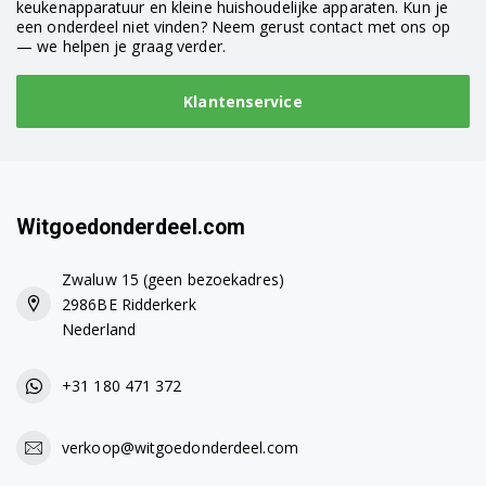
keukenapparatuur en kleine huishoudelijke apparaten. Kun je
een onderdeel niet vinden? Neem gerust contact met ons op
— we helpen je graag verder.
Klantenservice
Witgoedonderdeel.com
Zwaluw 15 (geen bezoekadres)
2986BE Ridderkerk
Nederland
+31 180 471 372
verkoop@witgoedonderdeel.com