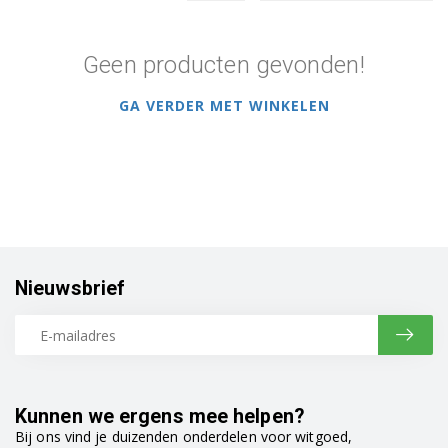
Geen producten gevonden!
GA VERDER MET WINKELEN
Nieuwsbrief
Kunnen we ergens mee helpen?
Bij ons vind je duizenden onderdelen voor witgoed,