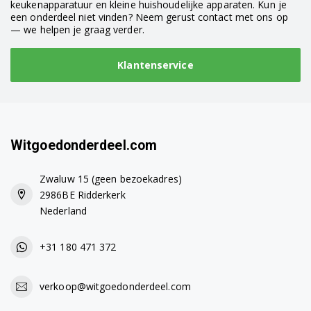
keukenapparatuur en kleine huishoudelijke apparaten. Kun je
een onderdeel niet vinden? Neem gerust contact met ons op
— we helpen je graag verder.
Klantenservice
Witgoedonderdeel.com
Zwaluw 15 (geen bezoekadres)
2986BE Ridderkerk
Nederland
+31 180 471 372
verkoop@witgoedonderdeel.com