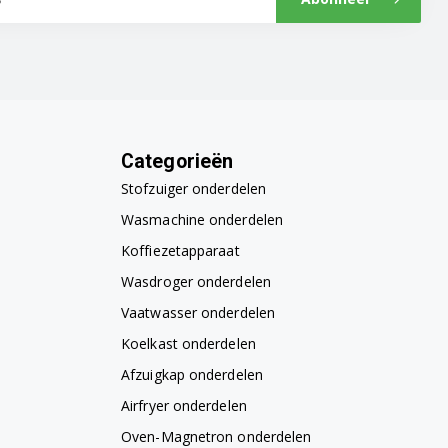
Categorieën
Stofzuiger onderdelen
Wasmachine onderdelen
Koffiezetapparaat
Wasdroger onderdelen
Vaatwasser onderdelen
Koelkast onderdelen
Afzuigkap onderdelen
Airfryer onderdelen
Oven-Magnetron onderdelen