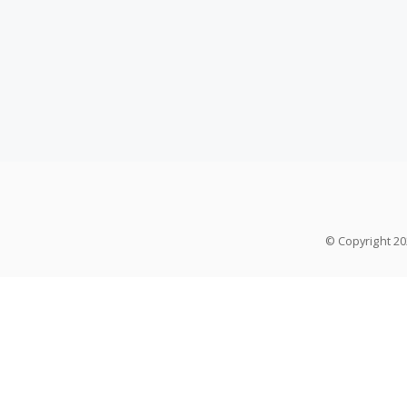
© Copyright 2