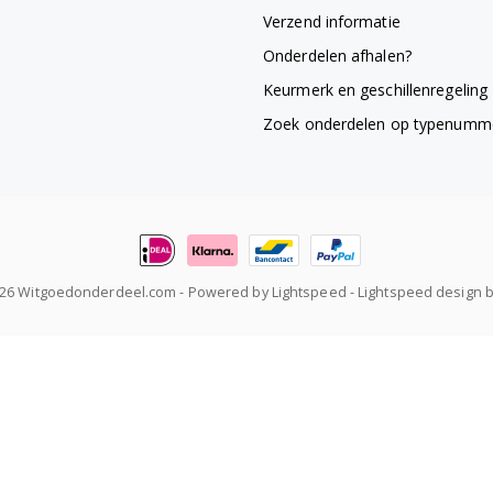
Verzend informatie
Onderdelen afhalen?
Keurmerk en geschillenregeling
Zoek onderdelen op typenumm
026 Witgoedonderdeel.com
- Powered by
Lightspeed
-
Lightspeed design
b