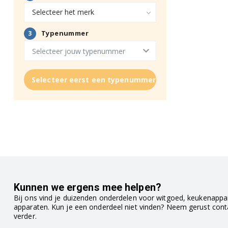
Selecteer eerst een typenummer
Kunnen we ergens mee helpen?
Bij ons vind je duizenden onderdelen voor witgoed, keukenappar
apparaten. Kun je een onderdeel niet vinden? Neem gerust con
verder.