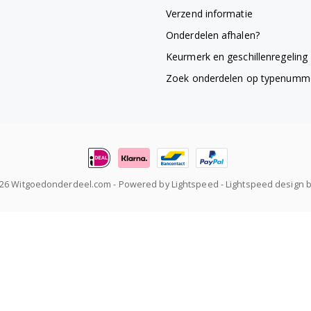
Verzend informatie
Onderdelen afhalen?
Keurmerk en geschillenregeling
Zoek onderdelen op typenumm
026 Witgoedonderdeel.com
- Powered by
Lightspeed
-
Lightspeed design
b