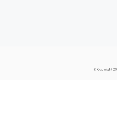
© Copyright 2