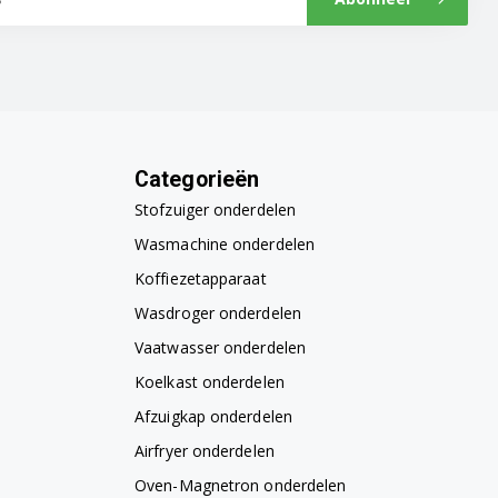
Categorieën
Stofzuiger onderdelen
Wasmachine onderdelen
Koffiezetapparaat
Wasdroger onderdelen
Vaatwasser onderdelen
Koelkast onderdelen
Afzuigkap onderdelen
Airfryer onderdelen
Oven-Magnetron onderdelen