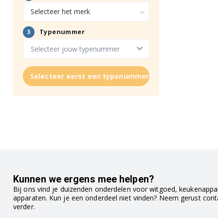
Selecteer eerst een typenummer
Kunnen we ergens mee helpen?
Bij ons vind je duizenden onderdelen voor witgoed, keukenappar
apparaten. Kun je een onderdeel niet vinden? Neem gerust con
verder.