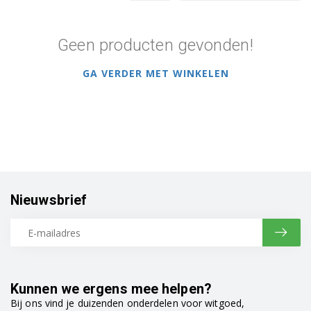
Geen producten gevonden!
GA VERDER MET WINKELEN
Nieuwsbrief
Kunnen we ergens mee helpen?
Bij ons vind je duizenden onderdelen voor witgoed,