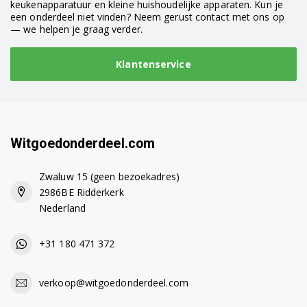
keukenapparatuur en kleine huishoudelijke apparaten. Kun je
een onderdeel niet vinden? Neem gerust contact met ons op
— we helpen je graag verder.
Klantenservice
Witgoedonderdeel.com
Zwaluw 15 (geen bezoekadres)
2986BE Ridderkerk
Nederland
+31 180 471 372
verkoop@witgoedonderdeel.com