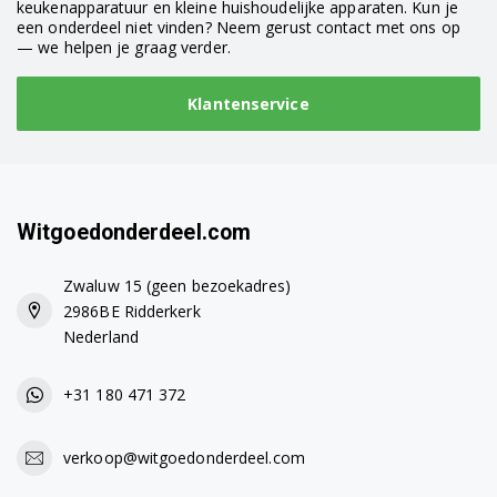
keukenapparatuur en kleine huishoudelijke apparaten. Kun je
een onderdeel niet vinden? Neem gerust contact met ons op
— we helpen je graag verder.
Klantenservice
Witgoedonderdeel.com
Zwaluw 15 (geen bezoekadres)
2986BE Ridderkerk
Nederland
+31 180 471 372
verkoop@witgoedonderdeel.com