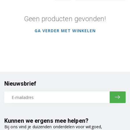
Geen producten gevonden!
GA VERDER MET WINKELEN
Nieuwsbrief
Kunnen we ergens mee helpen?
Bij ons vind je duizenden onderdelen voor witgoed,